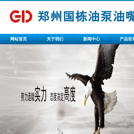
网站首页
关于我们
新闻中心
产品世