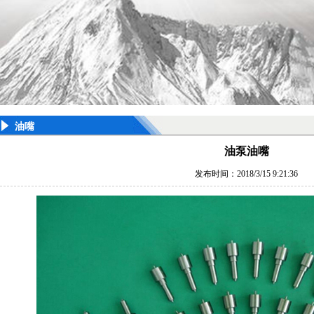
油嘴
油泵油嘴
发布时间：2018/3/15 9:21:36