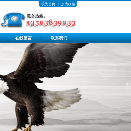
设为首页
|
加为收藏
在线留言
联系我们