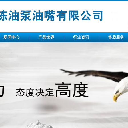
新闻中心
产品世界
行业资讯
售后服务