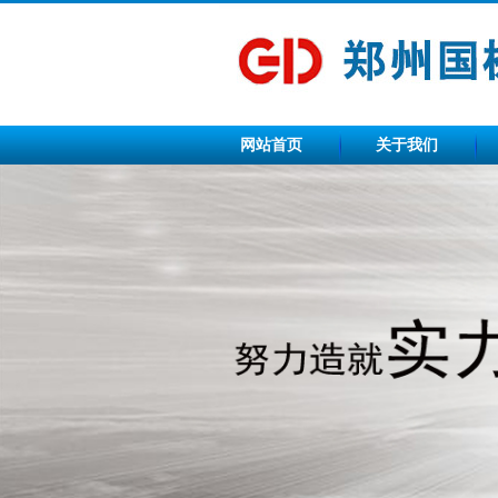
网站首页
关于我们